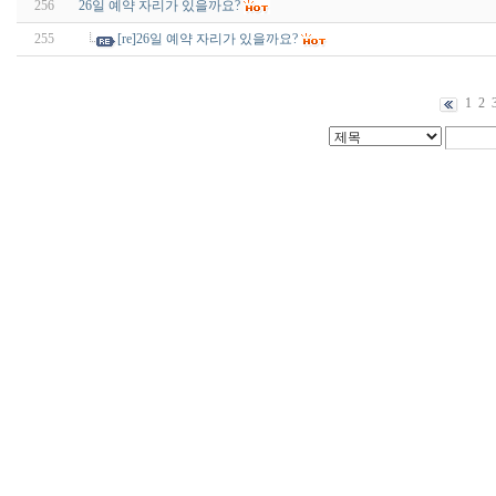
256
26일 예약 자리가 있을까요?
255
[re]26일 예약 자리가 있을까요?
1
2