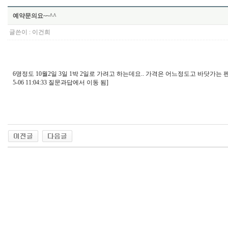
예약문의요~~^^
글쓴이 :
이건희
6명정도 10월2일 3일 1박 2일로 가려고 하는데요.. 가격은 어느정도고 바닷가는 
5-06 11:04:33 질문과답에서 이동 됨]