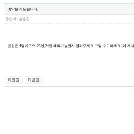
예약문의 드립니다.
글쓴이 :
김충환
인원은 4명이구요. 23일,24일 예약가능한지 알려주세요 그럼 수고하세요 [이 게시물은 