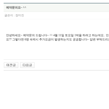
예약문의요~ ^^
글쓴이 :
장미진
안녕하세요~ 예약문의 드립니다~ ^^ 4월 11일 토요일 1박을 하려고 하는데요.. 
요?? 그렇다면 6명 숙박시 추가요금이 발생하는지도 궁금합니다~ 답변 부탁드리겠습니다~