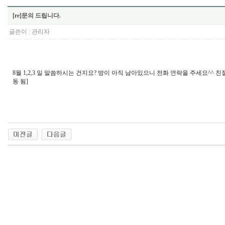
[re]문의 드립니다.
글쓴이 :
관리자
8월 1,2,3 일 말씀하시는 건지요? 방이 아직 남아있으니 전화 연락을 주세요^^ 친절
동 됨]