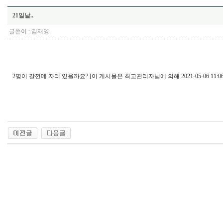
21일날..
글쓴이 :
김재영
2명이 갈껀데 자리 있을까요? [이 게시물은 최고관리자님에 의해 2021-05-06 11:0