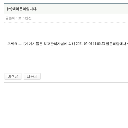
[re]예약문의입니다.
글쓴이 :
로즈펜션
오세요...... [이 게시물은 최고관리자님에 의해 2021-05-06 11:06:53 질문과답에서