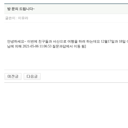
방 문의 드립니다~
글쓴이 :
이유라
안녕하세요~ 이번에 친구들과 서산으로 여행을 하려 하는데요 12월17일과 18일
님에 의해 2021-05-06 11:06:53 질문과답에서 이동 됨]