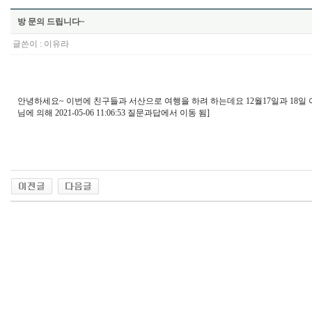
방 문의 드립니다~
글쓴이 :
이유라
안녕하세요~ 이번에 친구들과 서산으로 여행을 하려 하는데요 12월17일과 18일
님에 의해 2021-05-06 11:06:53 질문과답에서 이동 됨]