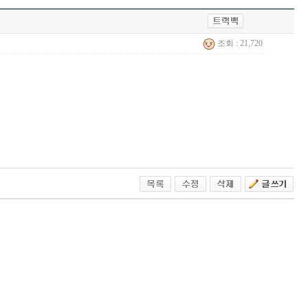
조회 : 21,720