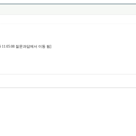
11:05:08 질문과답에서 이동 됨]